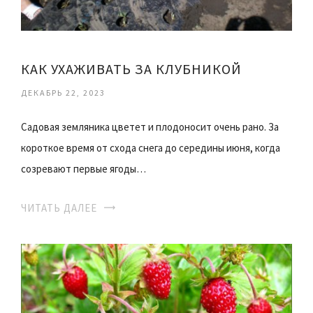
КАК УХАЖИВАТЬ ЗА КЛУБНИКОЙ
ДЕКАБРЬ 22, 2023
Садовая земляника цветет и плодоносит очень рано. За
короткое время от схода снега до середины июня, когда
созревают первые ягоды…
ЧИТАТЬ ДАЛЕЕ