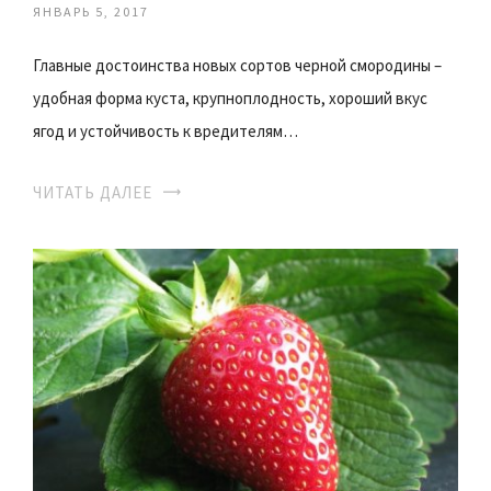
ЯНВАРЬ 5, 2017
Главные достоинства новых сортов черной смородины –
удобная форма куста, крупноплодность, хороший вкус
ягод и устойчивость к вредителям…
ЧИТАТЬ ДАЛЕЕ