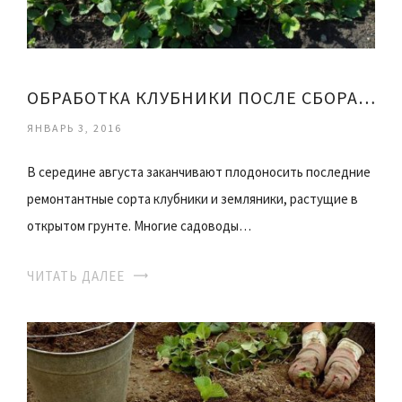
ОБРАБОТКА КЛУБНИКИ ПОСЛЕ СБОРА УРОЖАЯ
ЯНВАРЬ 3, 2016
В середине августа заканчивают плодоносить последние
ремонтантные сорта клубники и земляники, растущие в
открытом грунте. Многие садоводы…
ЧИТАТЬ ДАЛЕЕ