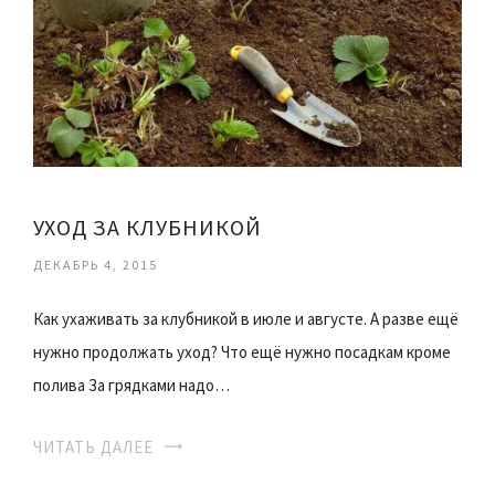
УХОД ЗА КЛУБНИКОЙ
ДЕКАБРЬ 4, 2015
Как ухаживать за клубникой в июле и августе. А разве ещё
нужно продолжать уход? Что ещё нужно посадкам кроме
полива За грядками надо…
ЧИТАТЬ ДАЛЕЕ