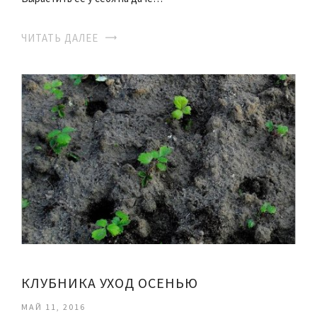
ЧИТАТЬ ДАЛЕЕ
КЛУБНИКА УХОД ОСЕНЬЮ
МАЙ 11, 2016