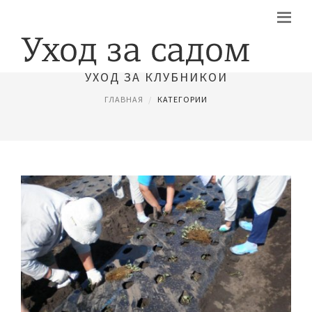
УХОД ЗА КЛУБНИКОЙ
ГЛАВНАЯ
КАТЕГОРИИ