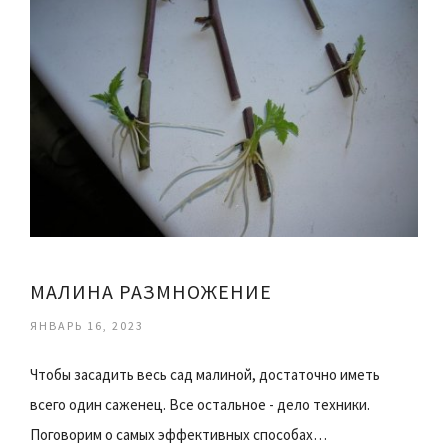
МАЛИНА РАЗМНОЖЕНИЕ
ЯНВАРЬ 16, 2023
Чтобы засадить весь сад малиной, достаточно иметь
всего один саженец. Все остальное - дело техники.
Поговорим о самых эффективных способах…