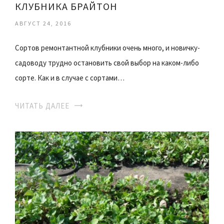
КЛУБНИКА БРАЙТОН
АВГУСТ 24, 2016
Сортов ремонтантной клубники очень много, и новичку-
садоводу трудно остановить свой выбор на каком-либо
сорте. Как и в случае с сортами…
ЧИТАТЬ ДАЛЕЕ