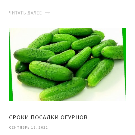
ЧИТАТЬ ДАЛЕЕ
СРОКИ ПОСАДКИ ОГУРЦОВ
СЕНТЯБРЬ 18, 2022