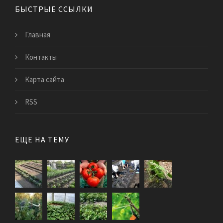
БЫСТРЫЕ ССЫЛКИ
Главная
Контакты
Карта сайта
RSS
ЕЩЕ НА ТЕМУ