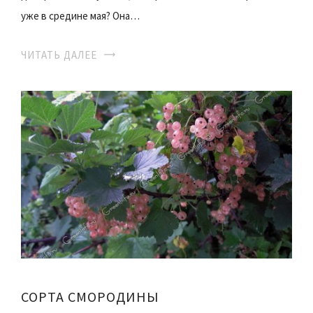
уже в средине мая? Она…
ЧИТАТЬ ДАЛЕЕ
СОРТА СМОРОДИНЫ