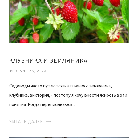
КЛУБНИКА И ЗЕМЛЯНИКА
ФЕВРАЛЬ 25, 2023
Садоводы часто путаются в названиях: земляника,
клубника, виктория, - поэтому я хочу внести ясность в эти
понятия. Когда переписываюсь…
ЧИТАТЬ ДАЛЕЕ