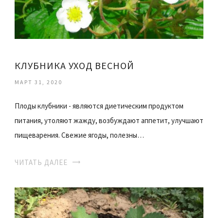
КЛУБНИКА УХОД ВЕСНОЙ
МАРТ 31, 2020
Плоды клубники - являются диетическим продуктом
питания, утоляют жажду, возбуждают аппетит, улучшают
пищеварения. Свежие ягоды, полезны…
ЧИТАТЬ ДАЛЕЕ