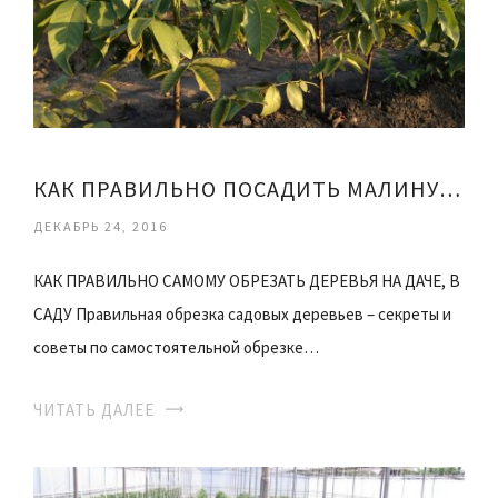
КАК ПРАВИЛЬНО ПОСАДИТЬ МАЛИНУ ОСЕНЬЮ
ДЕКАБРЬ 24, 2016
КАК ПРАВИЛЬНО САМОМУ ОБРЕЗАТЬ ДЕРЕВЬЯ НА ДАЧЕ, В
САДУ Правильная обрезка садовых деревьев – секреты и
советы по самостоятельной обрезке…
ЧИТАТЬ ДАЛЕЕ