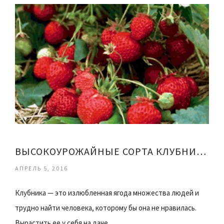
ВЫСОКОУРОЖАЙНЫЕ СОРТА КЛУБНИКИ
АПРЕЛЬ 5, 2016
Клубника — это излюбленная ягода множества людей и
трудно найти человека, которому бы она не нравилась.
Вырастить ее у себя на даче…