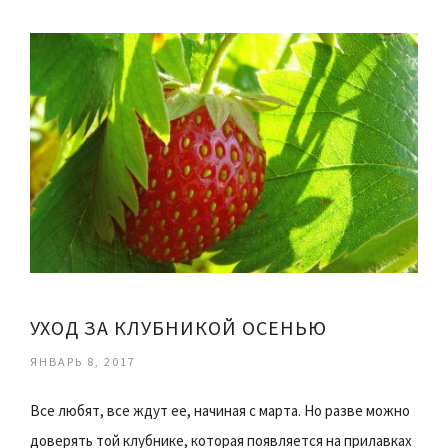
УХОД ЗА КЛУБНИКОЙ ОСЕНЬЮ
ЯНВАРЬ 8, 2017
Все любят, все ждут ее, начиная с марта. Но разве можно
доверять той клубнике, которая появляется на прилавках