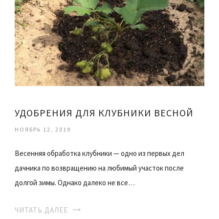
УДОБРЕНИЯ ДЛЯ КЛУБНИКИ ВЕСНОЙ
НОЯБРЬ 12, 2019
Весенняя обработка клубники — одно из первых дел
дачника по возвращению на любимый участок после
долгой зимы. Однако далеко не все…
ЧИТАТЬ ДАЛЕЕ