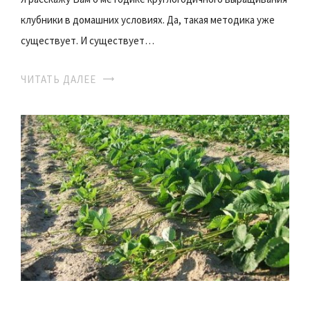
клубники в домашних условиях. Да, такая методика уже
существует. И существует…
ЧИТАТЬ ДАЛЕЕ