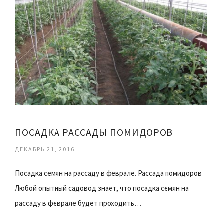
ПОСАДКА РАССАДЫ ПОМИДОРОВ
ДЕКАБРЬ 21, 2016
Посадка семян на рассаду в феврале. Рассада помидоров
Любой опытный садовод знает, что посадка семян на
рассаду в феврале будет проходить…