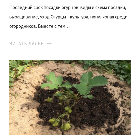
Последний срок посадки огурцов: виды и схема посадки,
выращивание, уход Огурцы – культура, популярная среди
огородников. Вместе с тем…
ЧИТАТЬ ДАЛЕЕ