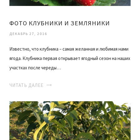
ФОТО КЛУБНИКИ И ЗЕМЛЯНИКИ
ДЕКАБРЬ 27, 2016
Известно, что клубника – самая желанная и любимая нами
ягода. Клубника первая открывает ягодный сезон на наших
участках после череды…
ЧИТАТЬ ДАЛЕЕ