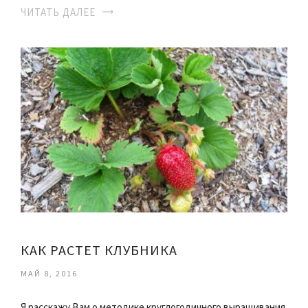
ЧИТАТЬ ДАЛЕЕ
КАК РАСТЕТ КЛУБНИКА
МАЙ 8, 2016
Я расскажу Вам о методике круглогодичного выращивания