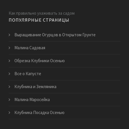
Как правильно ухаживать за садом
ПОПУЛЯРНЫЕ СТРАНИЦЫ
Выращивание Огурцов в Открытом Грунте
Малина Садовая
Обрезка Клубники Осенью
Все о Капусте
Клубника и Земляника
Малина Маросейка
Клубника Посадка Осенью