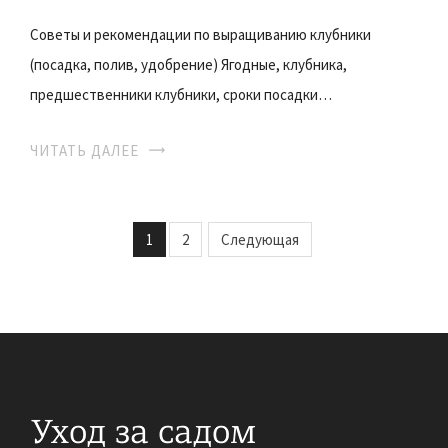
Советы и рекомендации по выращиванию клубники
(посадка, полив, удобрение) Ягодные, клубника,
предшественники клубники, сроки посадки…
ЧИТАТЬ ДАЛЕЕ
1
2
Следующая