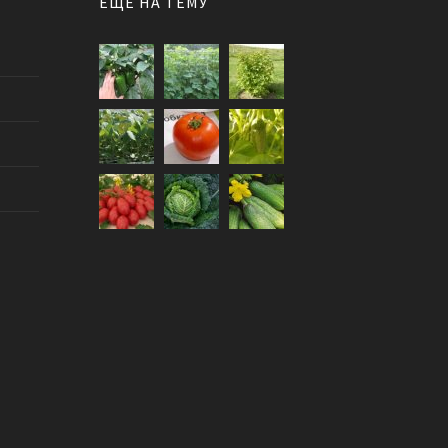
ЕЩЕ НА ТЕМУ