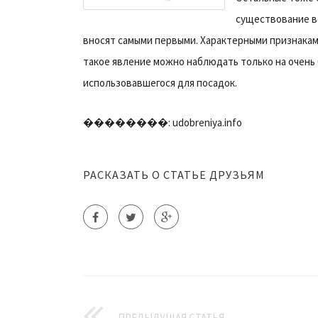
существование в
вносят самыми первыми. Характерными признакам
такое явление можно наблюдать только на очень б
использовавшегося для посадок.
��������: udobreniya.info
РАСКАЗАТЬ О СТАТЬЕ ДРУЗЬЯМ
ПРЕДЫДУЩАЯ СТАТЬЯ