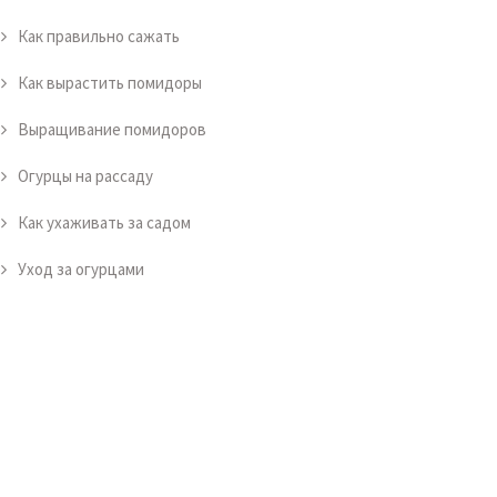
Как правильно сажать
Как вырастить помидоры
Выращивание помидоров
Огурцы на рассаду
Как ухаживать за садом
Уход за огурцами