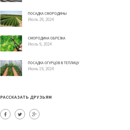
ПОСАДКА СМОРОДИНЫ
Июль 29, 2024
СМОРОДИНА ОБРЕЗКА
Июль 9, 2024
ПОСАДКА ОГУРЦОВ В ТЕПЛИЦУ
Июнь 19, 2024
РАССКАЗАТЬ ДРУЗЬЯМ