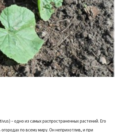
tivus) – одно из самых распространенных растений. Его
 огородах по всему миру. Он неприхотлив, и при