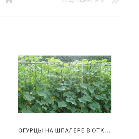
ОГУРЦЫ НА ШПАЛЕРЕ В ОТКРЫТОМ ГРУНТЕ