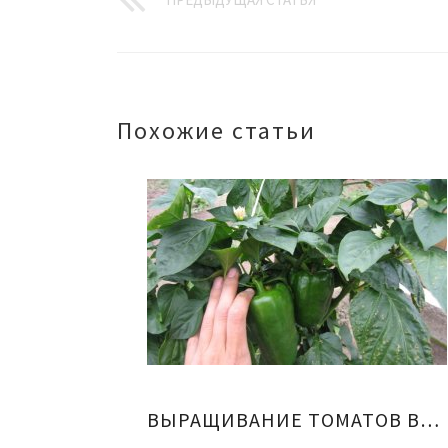
Похожие статьи
ВЫРАЩИВАНИЕ ТОМАТОВ ВИДЕО