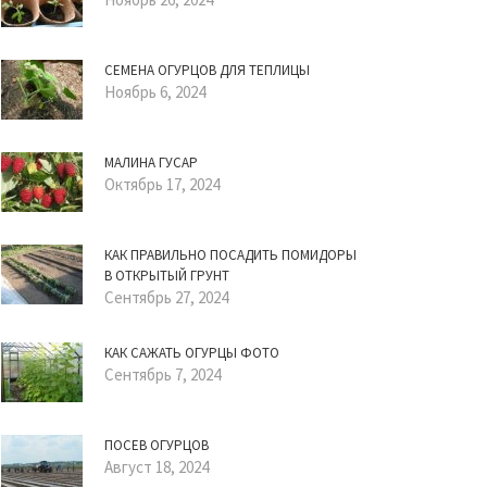
СЕМЕНА ОГУРЦОВ ДЛЯ ТЕПЛИЦЫ
Ноябрь 6, 2024
МАЛИНА ГУСАР
Октябрь 17, 2024
КАК ПРАВИЛЬНО ПОСАДИТЬ ПОМИДОРЫ
В ОТКРЫТЫЙ ГРУНТ
Сентябрь 27, 2024
КАК САЖАТЬ ОГУРЦЫ ФОТО
Сентябрь 7, 2024
ПОСЕВ ОГУРЦОВ
Август 18, 2024