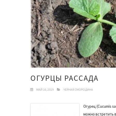
ОГУРЦЫ РАССАДА
МАЙ 16, 2019
ЧЕРНАЯ СМОРОДИНА
Огурец (Cucumis sa
можно встретить в