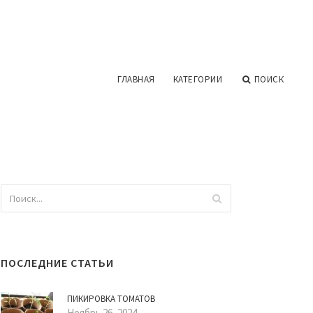
ГЛАВНАЯ
КАТЕГОРИИ
ПОИСК
ПОСЛЕДНИЕ СТАТЬИ
ПИКИРОВКА ТОМАТОВ
Ноябрь 26, 2024