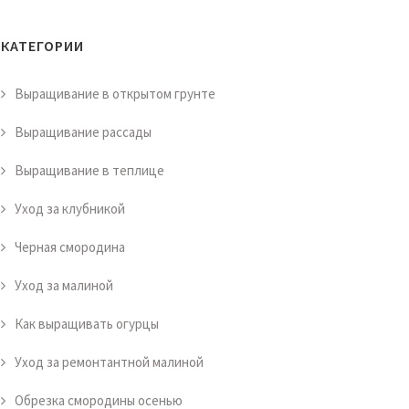
КАТЕГОРИИ
Выращивание в открытом грунте
Выращивание рассады
Выращивание в теплице
Уход за клубникой
Черная смородина
Уход за малиной
Как выращивать огурцы
Уход за ремонтантной малиной
Обрезка смородины осенью