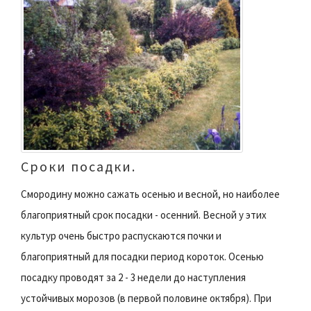
Сроки посадки.
Смородину можно сажать осенью и весной, но наиболее
благоприятный срок посадки - осенний. Весной у этих
культур очень быстро распускаются почки и
благоприятный для посадки период короток. Осенью
посадку проводят за 2 - 3 недели до наступления
устойчивых морозов (в первой половине октября). При