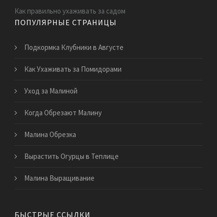
Как правильно ухаживать за садом
ПОПУЛЯРНЫЕ СТРАНИЦЫ
Подкормка Клубники в Августе
Как Ухаживать за Помидорами
Уход за Малиной
Когда Обрезают Малину
Малина Обрезка
Вырастить Огурцы в Теплице
Малина Выращивание
БЫСТРЫЕ ССЫЛКИ