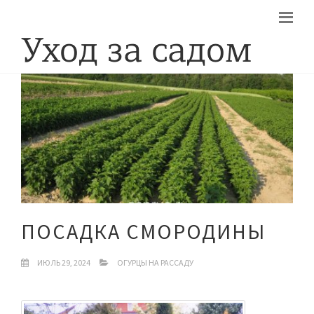
ПОСАДКА СМОРОДИНЫ
ИЮЛЬ 29, 2024
ОГУРЦЫ НА РАССАДУ