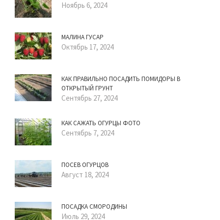
Ноябрь 6, 2024
МАЛИНА ГУСАР
Октябрь 17, 2024
КАК ПРАВИЛЬНО ПОСАДИТЬ ПОМИДОРЫ В
ОТКРЫТЫЙ ГРУНТ
Сентябрь 27, 2024
КАК САЖАТЬ ОГУРЦЫ ФОТО
Сентябрь 7, 2024
ПОСЕВ ОГУРЦОВ
Август 18, 2024
ПОСАДКА СМОРОДИНЫ
Июль 29, 2024