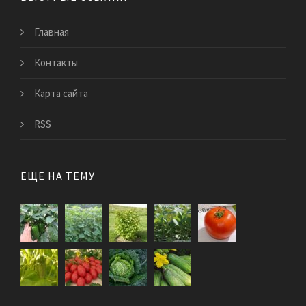
Главная
Контакты
Карта сайта
RSS
ЕЩЕ НА ТЕМУ