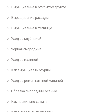
Выращивание в открытом грунте
Выращивание рассады
Выращивание в теплице
Уход за клубникой
Черная смородина
Уход за малиной
Как выращивать огурцы
Уход за ремонтантной малиной
Обрезка смородины осенью
Как правильно сажать