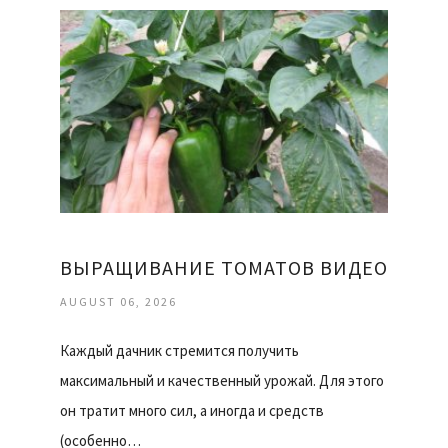
ВЫРАЩИВАНИЕ ТОМАТОВ ВИДЕО
AUGUST 06, 2026
Каждый дачник стремится получить
максимальный и качественный урожай. Для этого
он тратит много сил, а иногда и средств
(особенно…