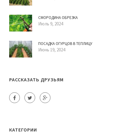
СМОРОДИНА ОБРЕЗКА
Июль 9, 2024
ПОСАДКА ОГУРЦОВ В ТЕПЛИЦУ
Июнь 19, 2024
РАССКАЗАТЬ ДРУЗЬЯМ
КАТЕГОРИИ