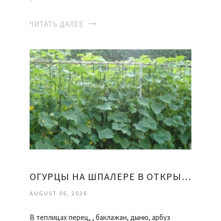
ЧИТАТЬ ДАЛЕЕ
ОГУРЦЫ НА ШПАЛЕРЕ В ОТКРЫТОМ ГРУНТЕ
AUGUST 06, 2026
В теплицах перец, , баклажан, дыню, арбуз