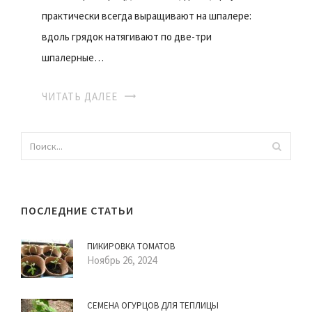
практически всегда выращивают на шпалере:
вдоль грядок натягивают по две-три
шпалерные…
ЧИТАТЬ ДАЛЕЕ
ПОСЛЕДНИЕ СТАТЬИ
ПИКИРОВКА ТОМАТОВ
Ноябрь 26, 2024
СЕМЕНА ОГУРЦОВ ДЛЯ ТЕПЛИЦЫ