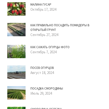
МАЛИНА ГУСАР
Октябрь 17, 2024
КАК ПРАВИЛЬНО ПОСАДИТЬ ПОМИДОРЫ В
ОТКРЫТЫЙ ГРУНТ
Сентябрь 27, 2024
КАК САЖАТЬ ОГУРЦЫ ФОТО
Сентябрь 7, 2024
ПОСЕВ ОГУРЦОВ
Август 18, 2024
ПОСАДКА СМОРОДИНЫ
Июль 29, 2024