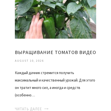
ВЫРАЩИВАНИЕ ТОМАТОВ ВИДЕО
AUGUST 10, 2026
Каждый дачник стремится получить
максимальный и качественный урожай. Для этого
он тратит много сил, а иногда и средств
(особенно…
ЧИТАТЬ ДАЛЕЕ