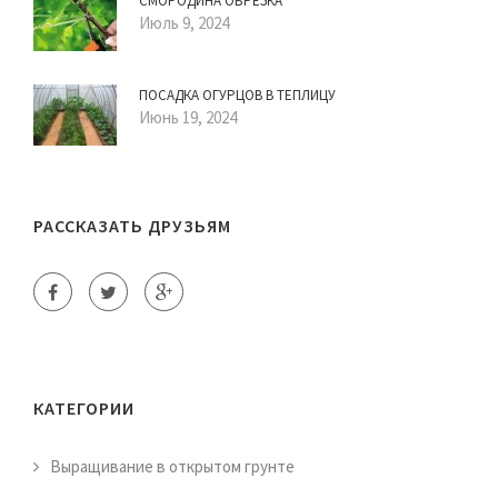
СМОРОДИНА ОБРЕЗКА
Июль 9, 2024
ПОСАДКА ОГУРЦОВ В ТЕПЛИЦУ
Июнь 19, 2024
РАССКАЗАТЬ ДРУЗЬЯМ
КАТЕГОРИИ
Выращивание в открытом грунте