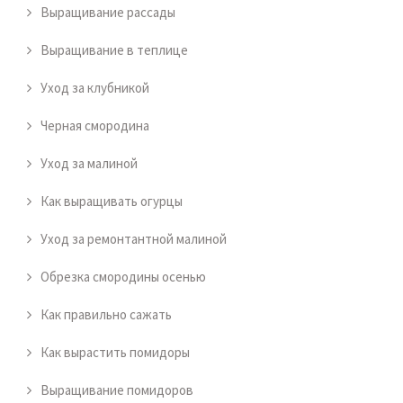
Выращивание рассады
Выращивание в теплице
Уход за клубникой
Черная смородина
Уход за малиной
Как выращивать огурцы
Уход за ремонтантной малиной
Обрезка смородины осенью
Как правильно сажать
Как вырастить помидоры
Выращивание помидоров