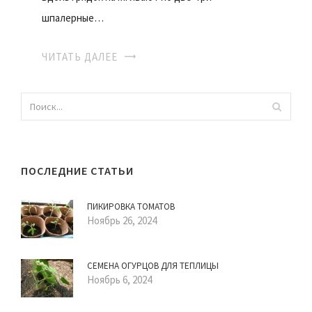
шпалерные…
ЧИТАТЬ ДАЛЕЕ
ПОСЛЕДНИЕ СТАТЬИ
ПИКИРОВКА ТОМАТОВ
Ноябрь 26, 2024
СЕМЕНА ОГУРЦОВ ДЛЯ ТЕПЛИЦЫ
Ноябрь 6, 2024