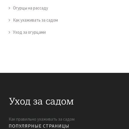
Огурцы на рассаду
Как ухаживать за садом
Уход за огурцами
Как правильно ухаживать за садом
ПОПУЛЯРНЫЕ СТРАНИЦЫ