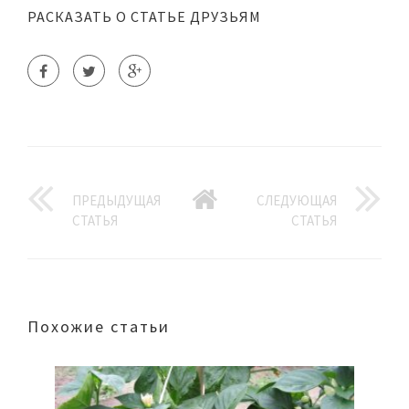
РАСКАЗАТЬ О СТАТЬЕ ДРУЗЬЯМ
ПРЕДЫДУЩАЯ
СЛЕДУЮЩАЯ
СТАТЬЯ
СТАТЬЯ
Похожие статьи