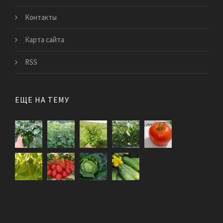
Контакты
Карта сайта
RSS
ЕЩЕ НА ТЕМУ