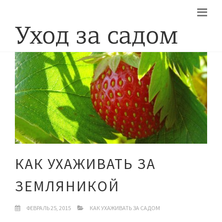
КАК УХАЖИВАТЬ ЗА
ЗЕМЛЯНИКОЙ
ФЕВРАЛЬ 25, 2015
КАК УХАЖИВАТЬ ЗА САДОМ