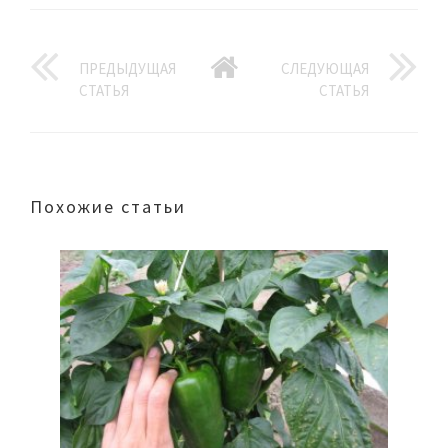
ПРЕДЫДУЩАЯ
СЛЕДУЮЩАЯ
СТАТЬЯ
СТАТЬЯ
Похожие статьи