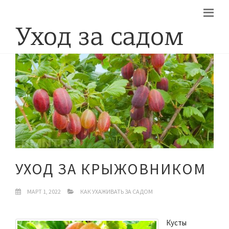
УХОД ЗА КРЫЖОВНИКОМ
МАРТ 1, 2022
КАК УХАЖИВАТЬ ЗА САДОМ
Кусты