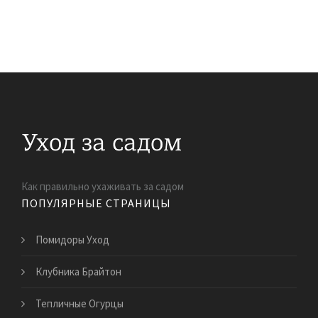
Как правильно ухаживать за садом
ПОПУЛЯРНЫЕ СТРАНИЦЫ
Помидоры Уход
Клубника Брайтон
Тепличные Огурцы