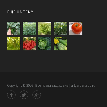
ЕЩЕ НА ТЕМУ
Copyright © 2026 · Все права защищены | urlgarden.spb.ru