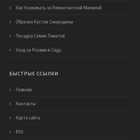
Как Ухаживать за Ремонтантной Малиной
Обрезка Кустов Смородины
Посадка Семян Томатов
Уход за Розами в Саду
БЫСТРЫЕ ССЫЛКИ
Главная
Контакты
Карта сайта
RSS