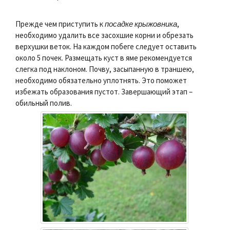
Прежде чем приступить к
посадке крыжовника
,
необходимо удалить все засохшие корни и обрезать
верхушки веток. На каждом побеге следует оставить
около 5 почек. Размещать куст в яме рекомендуется
слегка под наклоном. Почву, засыпанную в траншею,
необходимо обязательно уплотнять. Это поможет
избежать образования пустот. Завершающий этап –
обильный полив.