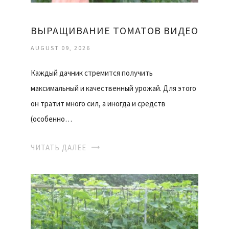
ВЫРАЩИВАНИЕ ТОМАТОВ ВИДЕО
AUGUST 09, 2026
Каждый дачник стремится получить
максимальный и качественный урожай. Для этого
он тратит много сил, а иногда и средств
(особенно…
ЧИТАТЬ ДАЛЕЕ