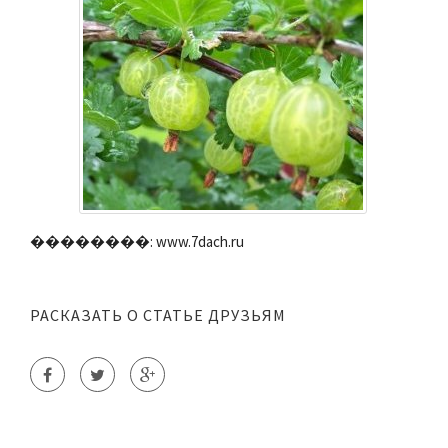
��������: www.7dach.ru
РАСКАЗАТЬ О СТАТЬЕ ДРУЗЬЯМ