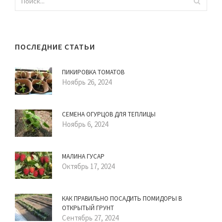
ПОСЛЕДНИЕ СТАТЬИ
ПИКИРОВКА ТОМАТОВ
Ноябрь 26, 2024
СЕМЕНА ОГУРЦОВ ДЛЯ ТЕПЛИЦЫ
Ноябрь 6, 2024
МАЛИНА ГУСАР
Октябрь 17, 2024
КАК ПРАВИЛЬНО ПОСАДИТЬ ПОМИДОРЫ В
ОТКРЫТЫЙ ГРУНТ
Сентябрь 27, 2024