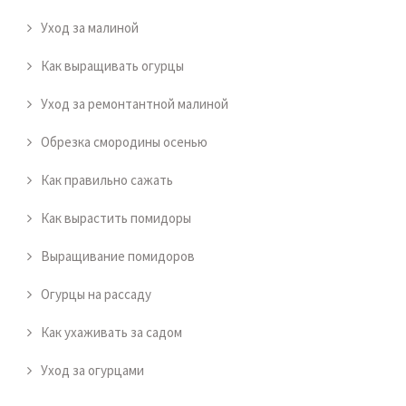
Уход за малиной
Как выращивать огурцы
Уход за ремонтантной малиной
Обрезка смородины осенью
Как правильно сажать
Как вырастить помидоры
Выращивание помидоров
Огурцы на рассаду
Как ухаживать за садом
Уход за огурцами