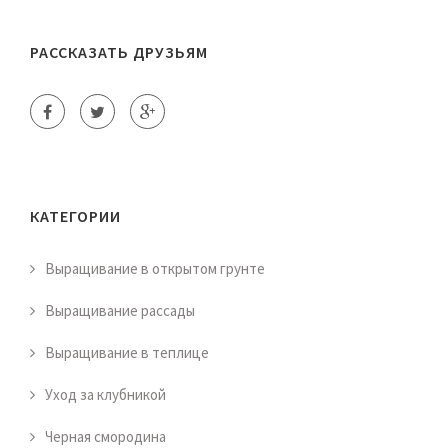
РАССКАЗАТЬ ДРУЗЬЯМ
КАТЕГОРИИ
Выращивание в открытом грунте
Выращивание рассады
Выращивание в теплице
Уход за клубникой
Черная смородина