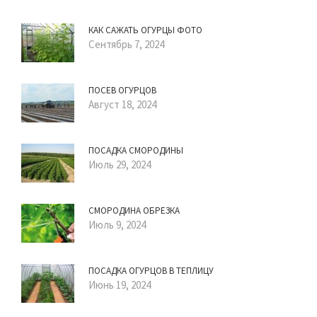
КАК САЖАТЬ ОГУРЦЫ ФОТО
Сентябрь 7, 2024
ПОСЕВ ОГУРЦОВ
Август 18, 2024
ПОСАДКА СМОРОДИНЫ
Июль 29, 2024
СМОРОДИНА ОБРЕЗКА
Июль 9, 2024
ПОСАДКА ОГУРЦОВ В ТЕПЛИЦУ
Июнь 19, 2024