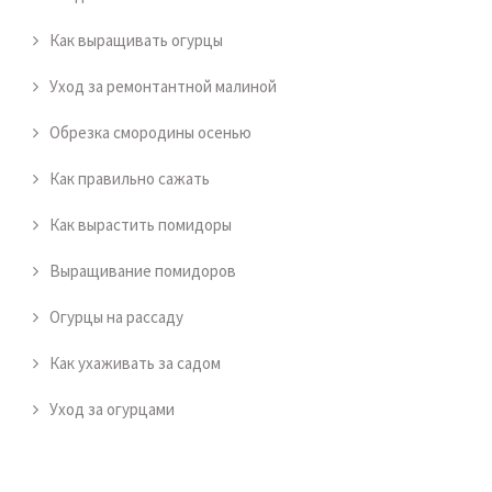
Как выращивать огурцы
Уход за ремонтантной малиной
Обрезка смородины осенью
Как правильно сажать
Как вырастить помидоры
Выращивание помидоров
Огурцы на рассаду
Как ухаживать за садом
Уход за огурцами