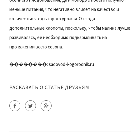
меньше питания, что негативно влияет на качество и
количество ягод второго урожая. Отсюда -
дополнительные хлопоты, поскольку, чтобы малина лучше
развивалась, ее необходимо подкармливать на
протяжении всего сезона.
��������: sadovod-i-ogorodnik.ru
РАСКАЗАТЬ О СТАТЬЕ ДРУЗЬЯМ