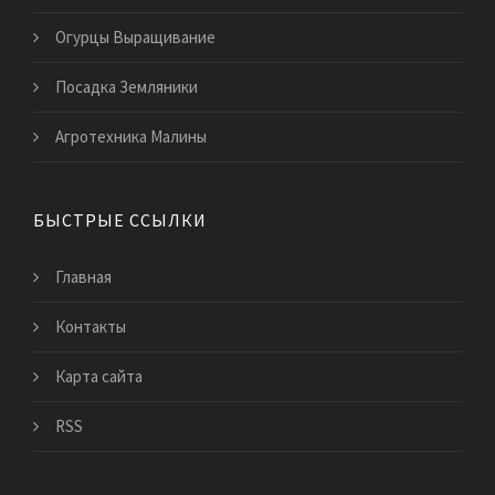
Огурцы Выращивание
Посадка Земляники
Агротехника Малины
БЫСТРЫЕ ССЫЛКИ
Главная
Контакты
Карта сайта
RSS