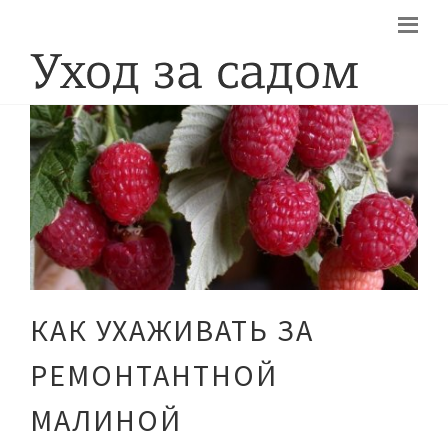
КАК УХАЖИВАТЬ ЗА
РЕМОНТАНТНОЙ
МАЛИНОЙ