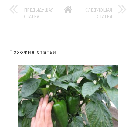
ПРЕДЫДУЩАЯ
СЛЕДУЮЩАЯ
СТАТЬЯ
СТАТЬЯ
Похожие статьи