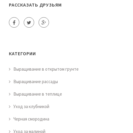
РАССКАЗАТЬ ДРУЗЬЯМ
КАТЕГОРИИ
Выращивание в открытом грунте
Выращивание рассады
Выращивание в теплице
Уход за клубникой
Черная смородина
Уход за малиной