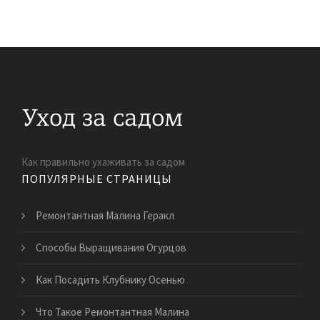
Как правильно ухаживать за садом
ПОПУЛЯРНЫЕ СТРАНИЦЫ
Ремонтантная Малина Геракл
Способы Выращивания Огурцов
Как Посадить Клубнику Осенью
Что Такое Ремонтантная Малина