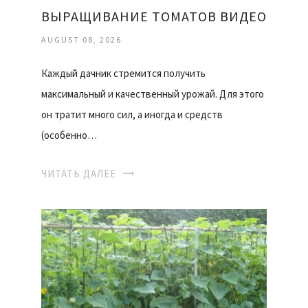
ВЫРАЩИВАНИЕ ТОМАТОВ ВИДЕО
AUGUST 08, 2026
Каждый дачник стремится получить
максимальный и качественный урожай. Для этого
он тратит много сил, а иногда и средств
(особенно…
ЧИТАТЬ ДАЛЕЕ