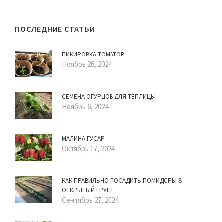
ПОСЛЕДНИЕ СТАТЬИ
ПИКИРОВКА ТОМАТОВ
Ноябрь 26, 2024
СЕМЕНА ОГУРЦОВ ДЛЯ ТЕПЛИЦЫ
Ноябрь 6, 2024
МАЛИНА ГУСАР
Октябрь 17, 2024
КАК ПРАВИЛЬНО ПОСАДИТЬ ПОМИДОРЫ В
ОТКРЫТЫЙ ГРУНТ
Сентябрь 27, 2024