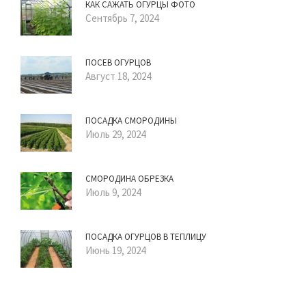
КАК САЖАТЬ ОГУРЦЫ ФОТО
Сентябрь 7, 2024
ПОСЕВ ОГУРЦОВ
Август 18, 2024
ПОСАДКА СМОРОДИНЫ
Июль 29, 2024
СМОРОДИНА ОБРЕЗКА
Июль 9, 2024
ПОСАДКА ОГУРЦОВ В ТЕПЛИЦУ
Июнь 19, 2024