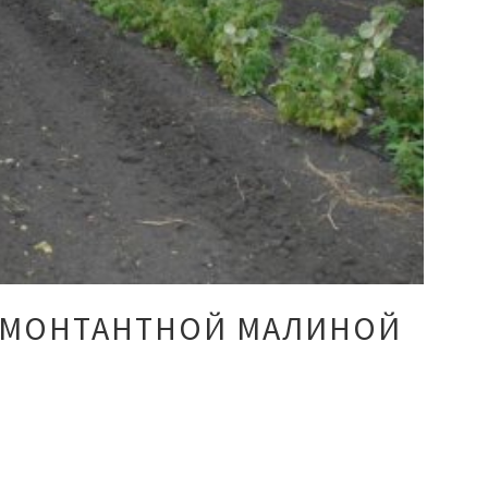
РЕМОНТАНТНОЙ МАЛИНОЙ