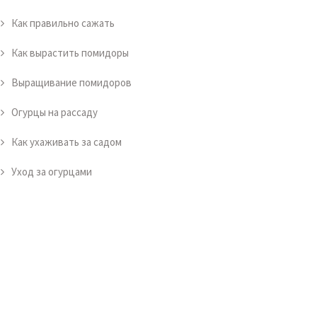
Как правильно сажать
Как вырастить помидоры
Выращивание помидоров
Огурцы на рассаду
Как ухаживать за садом
Уход за огурцами