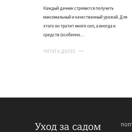
Каждый дачник стремится получить
максимальный и качественный урожай. Для
этого он тратит много сил, а иногда и
средств (особенно…
ЧИТАТЬ ДАЛЕЕ
ПОП