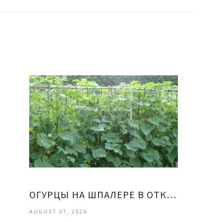
ОГУРЦЫ НА ШПАЛЕРЕ В ОТКРЫТОМ ГРУНТЕ
AUGUST 07, 2026