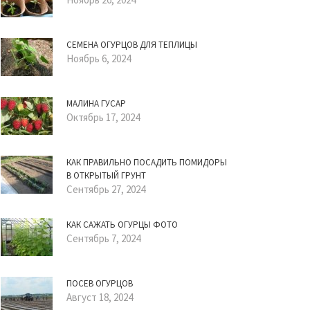
СЕМЕНА ОГУРЦОВ ДЛЯ ТЕПЛИЦЫ
Ноябрь 6, 2024
МАЛИНА ГУСАР
Октябрь 17, 2024
КАК ПРАВИЛЬНО ПОСАДИТЬ ПОМИДОРЫ
В ОТКРЫТЫЙ ГРУНТ
Сентябрь 27, 2024
КАК САЖАТЬ ОГУРЦЫ ФОТО
Сентябрь 7, 2024
ПОСЕВ ОГУРЦОВ
Август 18, 2024