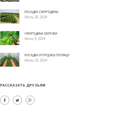
ПОСАДКА СМОРОДИНЫ
Июль 29, 2024
СМОРОДИНА ОБРЕЗКА
Июль 9, 2024
ПОСАДКА ОГУРЦОВ В ТЕПЛИЦУ
Июнь 19, 2024
РАССКАЗАТЬ ДРУЗЬЯМ