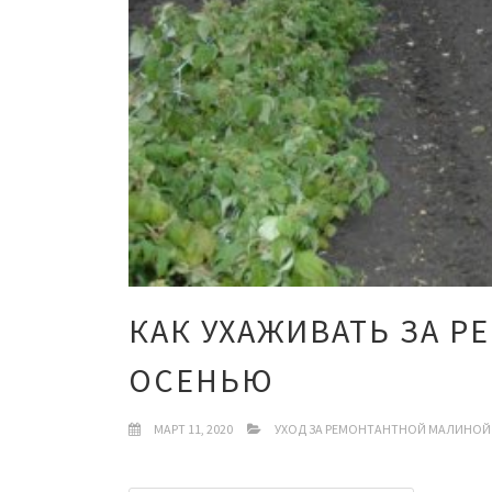
КАК УХАЖИВАТЬ ЗА 
ОСЕНЬЮ
МАРТ 11, 2020
УХОД ЗА РЕМОНТАНТНОЙ МАЛИНОЙ