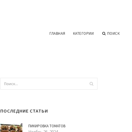
ГЛАВНАЯ
КАТЕГОРИИ
ПОИСК
ПОСЛЕДНИЕ СТАТЬИ
ПИКИРОВКА ТОМАТОВ
Ноябрь 26, 2024