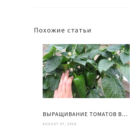
Похожие статьи
ВЫРАЩИВАНИЕ ТОМАТОВ ВИДЕО
AUGUST 07, 2026