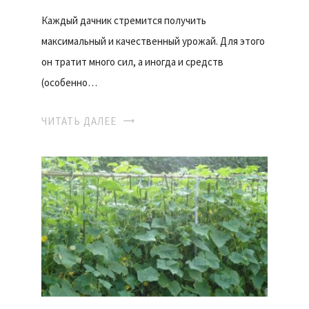
Каждый дачник стремится получить
максимальный и качественный урожай. Для этого
он тратит много сил, а иногда и средств
(особенно…
ЧИТАТЬ ДАЛЕЕ