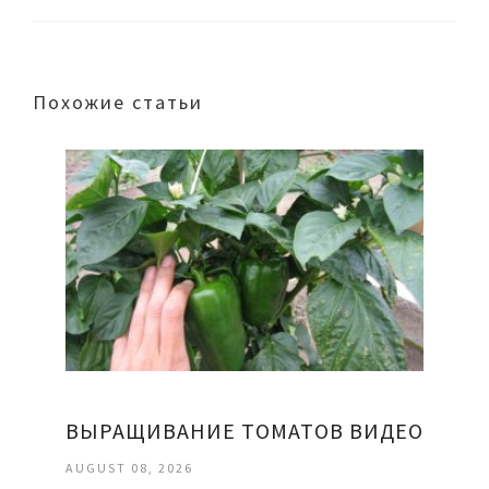
Похожие статьи
ВЫРАЩИВАНИЕ ТОМАТОВ ВИДЕО
AUGUST 08, 2026