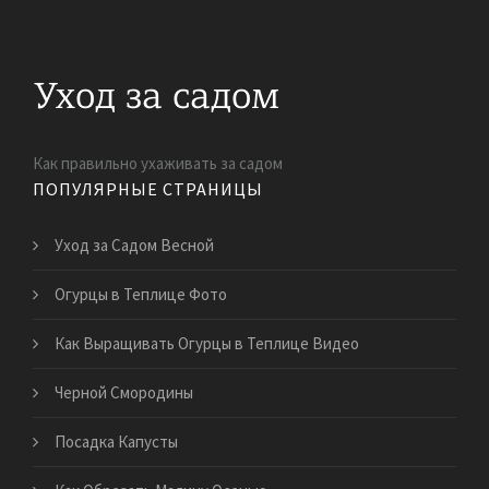
Как правильно ухаживать за садом
ПОПУЛЯРНЫЕ СТРАНИЦЫ
Уход за Садом Весной
Огурцы в Теплице Фото
Как Выращивать Огурцы в Теплице Видео
Черной Смородины
Посадка Капусты