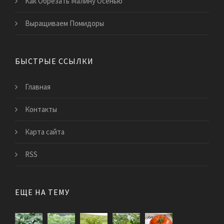
Как Обрезать Малину Осенью
Выращиваем Помидоры
БЫСТРЫЕ ССЫЛКИ
Главная
Контакты
Карта сайта
RSS
ЕЩЕ НА ТЕМУ