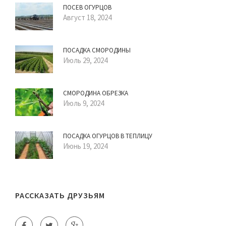
ПОСЕВ ОГУРЦОВ
Август 18, 2024
ПОСАДКА СМОРОДИНЫ
Июль 29, 2024
СМОРОДИНА ОБРЕЗКА
Июль 9, 2024
ПОСАДКА ОГУРЦОВ В ТЕПЛИЦУ
Июнь 19, 2024
РАССКАЗАТЬ ДРУЗЬЯМ