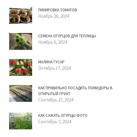
ПИКИРОВКА ТОМАТОВ
Ноябрь 26, 2024
СЕМЕНА ОГУРЦОВ ДЛЯ ТЕПЛИЦЫ
Ноябрь 6, 2024
МАЛИНА ГУСАР
Октябрь 17, 2024
КАК ПРАВИЛЬНО ПОСАДИТЬ ПОМИДОРЫ В
ОТКРЫТЫЙ ГРУНТ
Сентябрь 27, 2024
КАК САЖАТЬ ОГУРЦЫ ФОТО
Сентябрь 7, 2024