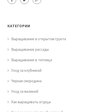
КАТЕГОРИИ
Выращивание в открытом грунте
Выращивание рассады
Выращивание в теплице
Уход за клубникой
Черная смородина
Уход за малиной
Как выращивать огурцы