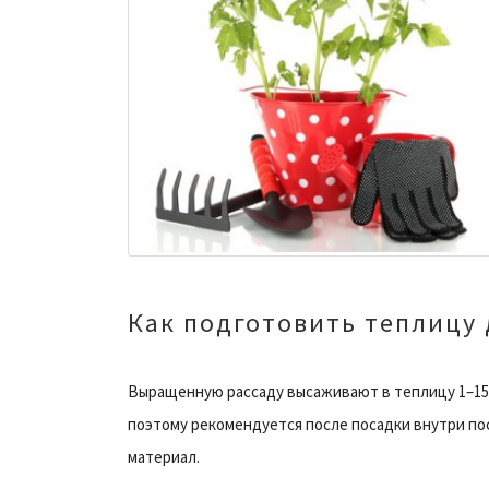
Как подготовить теплицу
Выращенную рассаду высаживают в теплицу 1–15 
поэтому рекомендуется после посадки внутри по
материал.