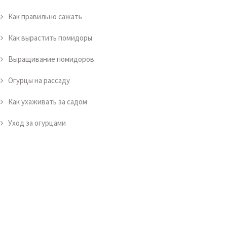
Как правильно сажать
Как вырастить помидоры
Выращивание помидоров
Огурцы на рассаду
Как ухаживать за садом
Уход за огурцами