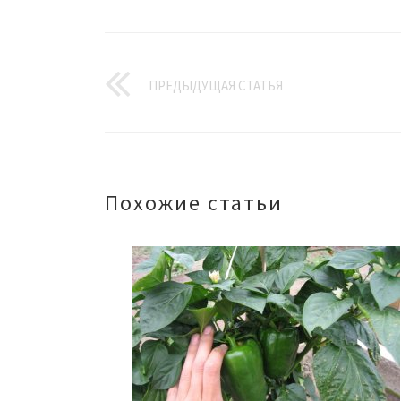
ПРЕДЫДУЩАЯ СТАТЬЯ
Похожие статьи