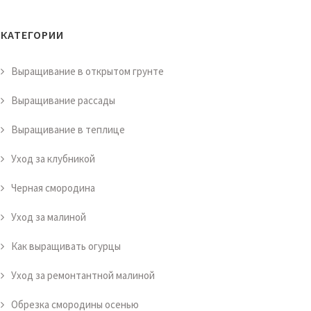
КАТЕГОРИИ
Выращивание в открытом грунте
Выращивание рассады
Выращивание в теплице
Уход за клубникой
Черная смородина
Уход за малиной
Как выращивать огурцы
Уход за ремонтантной малиной
Обрезка смородины осенью