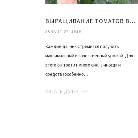
ВЫРАЩИВАНИЕ ТОМАТОВ ВИДЕО
AUGUST 07, 2026
Каждый дачник стремится получить
максимальный и качественный урожай. Для
этого он тратит много сил, а иногда и
средств (особенно…
ЧИТАТЬ ДАЛЕЕ