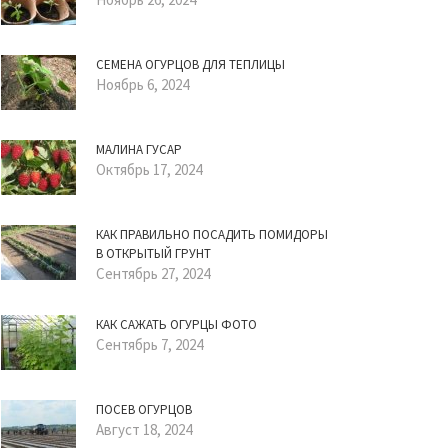
СЕМЕНА ОГУРЦОВ ДЛЯ ТЕПЛИЦЫ
Ноябрь 6, 2024
МАЛИНА ГУСАР
Октябрь 17, 2024
КАК ПРАВИЛЬНО ПОСАДИТЬ ПОМИДОРЫ
В ОТКРЫТЫЙ ГРУНТ
Сентябрь 27, 2024
КАК САЖАТЬ ОГУРЦЫ ФОТО
Сентябрь 7, 2024
ПОСЕВ ОГУРЦОВ
Август 18, 2024