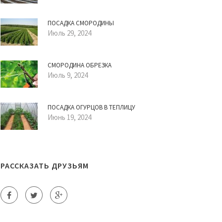
ПОСАДКА СМОРОДИНЫ
Июль 29, 2024
СМОРОДИНА ОБРЕЗКА
Июль 9, 2024
ПОСАДКА ОГУРЦОВ В ТЕПЛИЦУ
Июнь 19, 2024
РАССКАЗАТЬ ДРУЗЬЯМ