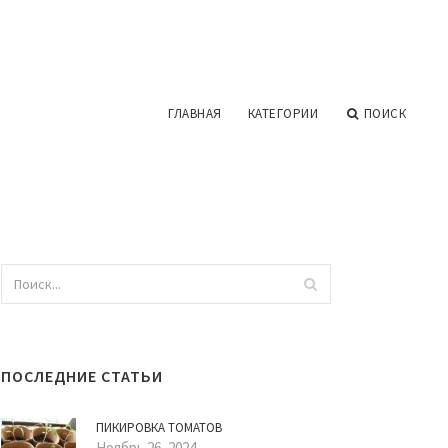
ГЛАВНАЯ
КАТЕГОРИИ
ПОИСК
ПОСЛЕДНИЕ СТАТЬИ
ПИКИРОВКА ТОМАТОВ
Ноябрь 26, 2024