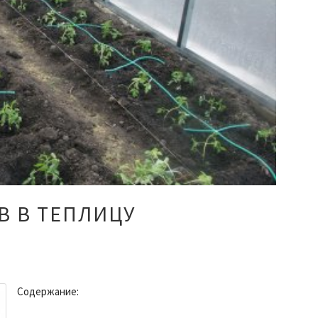
 В ТЕПЛИЦУ
Содержание: