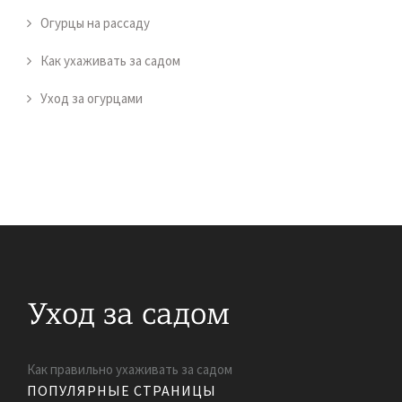
Огурцы на рассаду
Как ухаживать за садом
Уход за огурцами
Как правильно ухаживать за садом
ПОПУЛЯРНЫЕ СТРАНИЦЫ