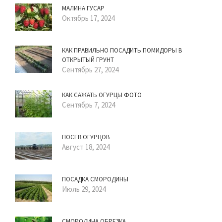
МАЛИНА ГУСАР
Октябрь 17, 2024
КАК ПРАВИЛЬНО ПОСАДИТЬ ПОМИДОРЫ В
ОТКРЫТЫЙ ГРУНТ
Сентябрь 27, 2024
КАК САЖАТЬ ОГУРЦЫ ФОТО
Сентябрь 7, 2024
ПОСЕВ ОГУРЦОВ
Август 18, 2024
ПОСАДКА СМОРОДИНЫ
Июль 29, 2024
СМОРОДИНА ОБРЕЗКА