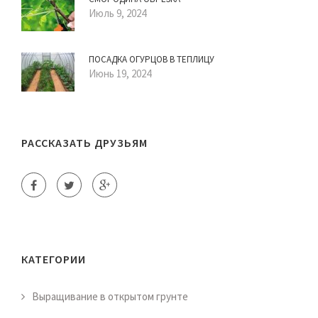
Июль 9, 2024
ПОСАДКА ОГУРЦОВ В ТЕПЛИЦУ
Июнь 19, 2024
РАССКАЗАТЬ ДРУЗЬЯМ
КАТЕГОРИИ
Выращивание в открытом грунте