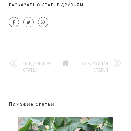
РАСКАЗАТЬ О СТАТЬЕ ДРУЗЬЯМ
ПРЕДЫДУЩАЯ
СЛЕДУЮЩАЯ
СТАТЬЯ
СТАТЬЯ
Похожие статьи