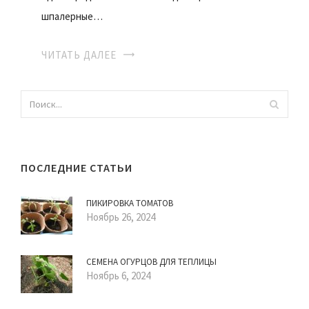
шпалерные…
ЧИТАТЬ ДАЛЕЕ
ПОСЛЕДНИЕ СТАТЬИ
ПИКИРОВКА ТОМАТОВ
Ноябрь 26, 2024
СЕМЕНА ОГУРЦОВ ДЛЯ ТЕПЛИЦЫ
Ноябрь 6, 2024