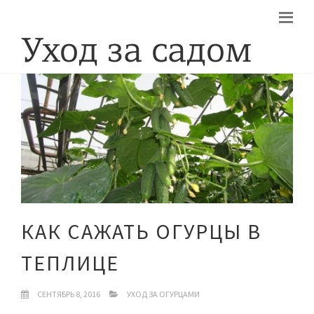
КАК САЖАТЬ ОГУРЦЫ В
ТЕПЛИЦЕ
СЕНТЯБРЬ 8, 2016
УХОД ЗА ОГУРЦАМИ