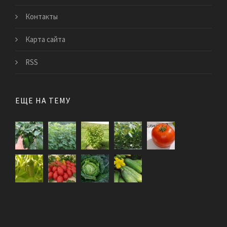
Контакты
Карта сайта
RSS
ЕЩЕ НА ТЕМУ