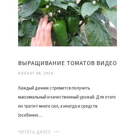
ВЫРАЩИВАНИЕ ТОМАТОВ ВИДЕО
AUGUST 08, 2026
Каждый дачник стремится получить
максимальный и качественный урожай. Для этого
он тратит много сил, а иногда и средств
(особенно…
ЧИТАТЬ ДАЛЕЕ