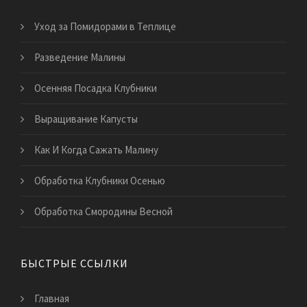
Уход за Помидорами в Теплице
Разведение Малины
Осенняя Посадка Клубники
Выращивание Капусты
Как И Когда Сажать Малину
Обработка Клубники Осенью
Обработка Смородины Весной
БЫСТРЫЕ ССЫЛКИ
Главная