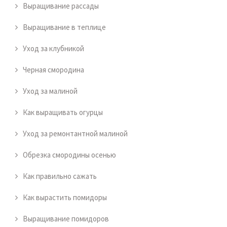
Выращивание рассады
Выращивание в теплице
Уход за клубникой
Черная смородина
Уход за малиной
Как выращивать огурцы
Уход за ремонтантной малиной
Обрезка смородины осенью
Как правильно сажать
Как вырастить помидоры
Выращивание помидоров