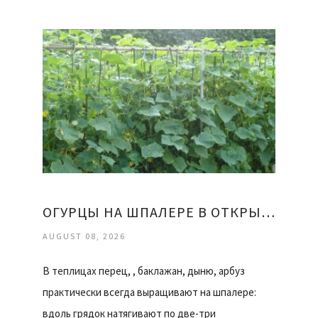
ОГУРЦЫ НА ШПАЛЕРЕ В ОТКРЫТОМ ГРУНТЕ
AUGUST 08, 2026
В теплицах перец, , баклажан, дыню, арбуз
практически всегда выращивают на шпалере:
вдоль грядок натягивают по две-три