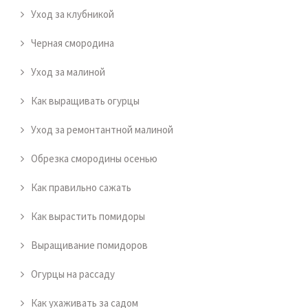
Уход за клубникой
Черная смородина
Уход за малиной
Как выращивать огурцы
Уход за ремонтантной малиной
Обрезка смородины осенью
Как правильно сажать
Как вырастить помидоры
Выращивание помидоров
Огурцы на рассаду
Как ухаживать за садом