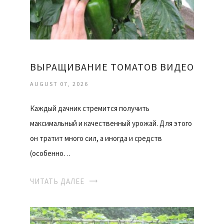
ВЫРАЩИВАНИЕ ТОМАТОВ ВИДЕО
AUGUST 07, 2026
Каждый дачник стремится получить
максимальный и качественный урожай. Для этого
он тратит много сил, а иногда и средств
(особенно…
ЧИТАТЬ ДАЛЕЕ