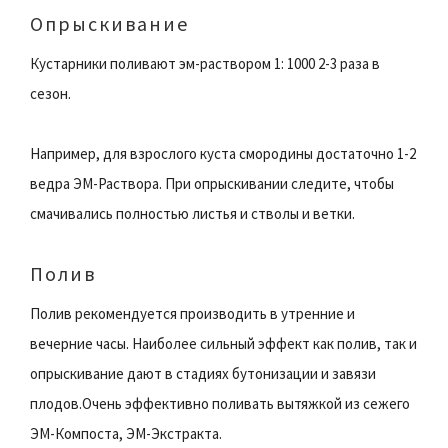
Опрыскивание
Кустарники поливают эм-раствором 1: 1000 2-3 раза в
сезон.
Например, для взрослого куста смородины достаточно 1-2
ведра ЭМ-Раствора. При опрыскивании следите, чтобы
смачивались полностью листья и стволы и ветки.
Полив
Полив рекомендуется производить в утренние и
вечерние часы. Наиболее сильный эффект как полив, так и
опрыскивание дают в стадиях бутонизации и завязи
плодов.Очень эффективно поливать вытяжкой из сежего
ЭМ-Компоста, ЭМ-Экстракта.