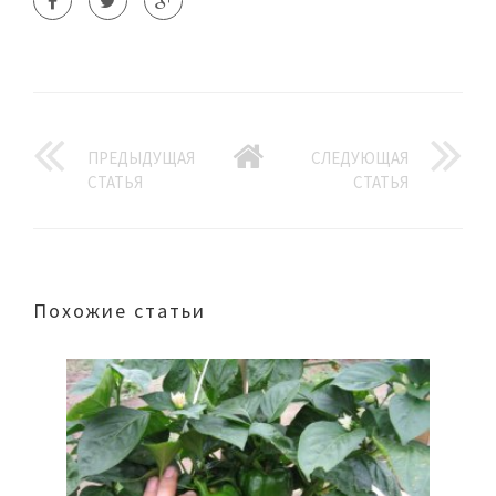
ПРЕДЫДУЩАЯ
СЛЕДУЮЩАЯ
СТАТЬЯ
СТАТЬЯ
Похожие статьи