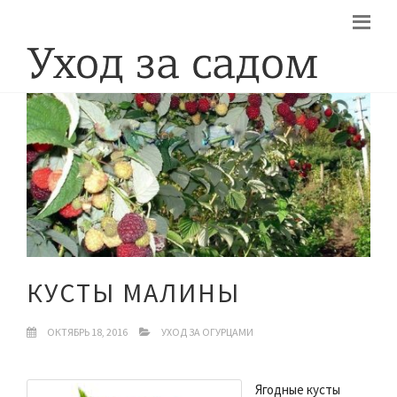
КУСТЫ МАЛИНЫ
ОКТЯБРЬ 18, 2016
УХОД ЗА ОГУРЦАМИ
Ягодные кусты