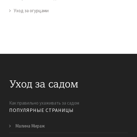
Уход за огурцами
Как правильно ухаживать за садом
ПОПУЛЯРНЫЕ СТРАНИЦЫ
Малина Мираж