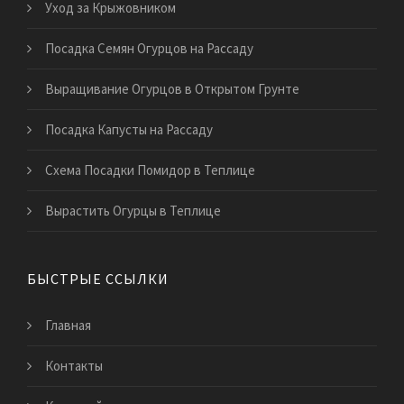
Уход за Крыжовником
Посадка Семян Огурцов на Рассаду
Выращивание Огурцов в Открытом Грунте
Посадка Капусты на Рассаду
Схема Посадки Помидор в Теплице
Вырастить Огурцы в Теплице
БЫСТРЫЕ ССЫЛКИ
Главная
Контакты