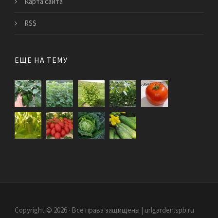
Карта сайта
RSS
ЕЩЕ НА ТЕМУ
Copyright © 2026 · Все права защищены | urlgarden.spb.ru