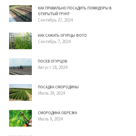
КАК ПРАВИЛЬНО ПОСАДИТЬ ПОМИДОРЫ В
ОТКРЫТЫЙ ГРУНТ
Сентябрь 27, 2024
КАК САЖАТЬ ОГУРЦЫ ФОТО
Сентябрь 7, 2024
ПОСЕВ ОГУРЦОВ
Август 18, 2024
ПОСАДКА СМОРОДИНЫ
Июль 29, 2024
СМОРОДИНА ОБРЕЗКА
Июль 9, 2024