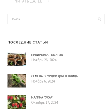
ЧИТАТЬ ДАЛЕЕ
ПОСЛЕДНИЕ СТАТЬИ
ПИКИРОВКА ТОМАТОВ
Ноябрь 26, 2024
СЕМЕНА ОГУРЦОВ ДЛЯ ТЕПЛИЦЫ
Ноябрь 6, 2024
МАЛИНА ГУСАР
Октябрь 17, 2024