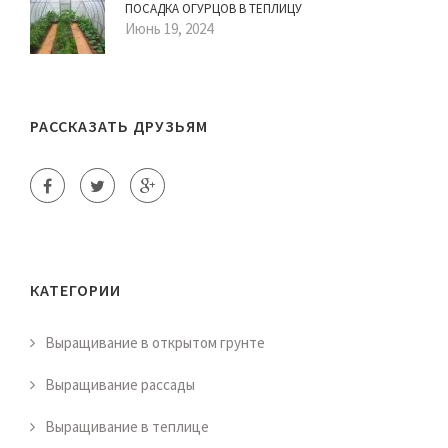
ПОСАДКА ОГУРЦОВ В ТЕПЛИЦУ
Июнь 19, 2024
РАССКАЗАТЬ ДРУЗЬЯМ
КАТЕГОРИИ
Выращивание в открытом грунте
Выращивание рассады
Выращивание в теплице