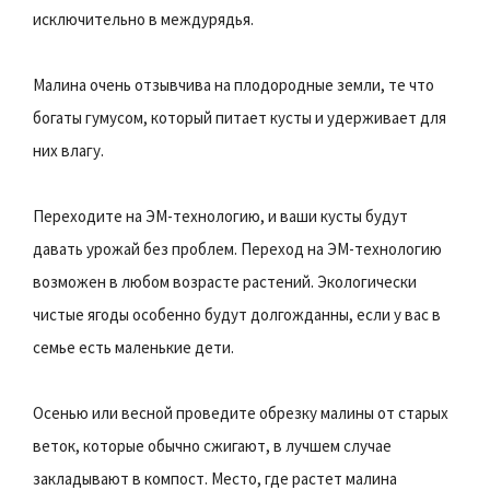
исключительно в междурядья.
Малина очень отзывчива на плодородные земли, те что
богаты гумусом, который питает кусты и удерживает для
них влагу.
Переходите на ЭМ-технологию, и ваши кусты будут
давать урожай без проблем. Переход на ЭМ-технологию
возможен в любом возрасте растений. Экологически
чистые ягоды особенно будут долгожданны, если у вас в
семье есть маленькие дети.
Осенью или весной проведите обрезку малины от старых
веток, которые обычно сжигают, в лучшем случае
закладывают в компост. Место, где растет малина